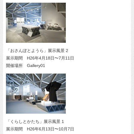
「おさんぽとようら」展示風景 2
展示期間 H26年4月18日〜7月11日
開催場所 Gallery01
「くらしとかたち」展示風景 1
展示期間 H26年6月13日〜10月7日