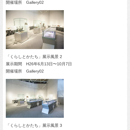
開催場所 Gallery02
「くらしとかたち」展示風景 2
展示期間 H26年6月13日〜10月7日
開催場所 Gallery02
「くらしとかたち」展示風景 3