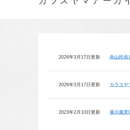
カラスヤマアーカ
2026年3月17日更新
烏山民俗
2026年3月17日更新
カラスヤ
2023年2月10日更新
展示風景Ga