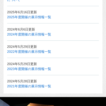
2025年6月16日更新
2025年度開催の展示情報一覧
2024年6月6日更新
2024年度開催の展示情報一覧
2024年5月29日更新
2022年度開催の展示情報一覧
2024年5月29日更新
2023年度開催の展示情報一覧
2024年5月28日更新
2021年度開催の展示情報一覧