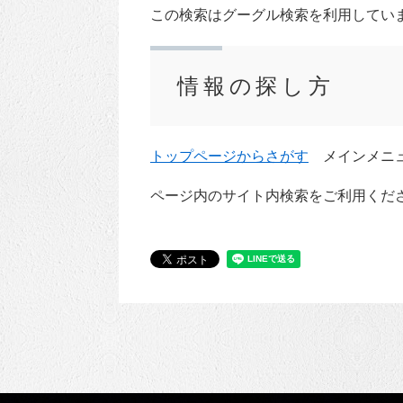
この検索はグーグル検索を利用してい
情報の探し方
トップページからさがす
メインメニュ
ページ内のサイト内検索をご利用くだ