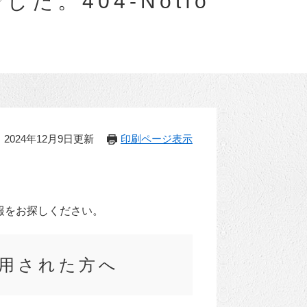
。404-Notfo
2024年12月9日更新
印刷ページ表示
報をお探しください。
用された方へ