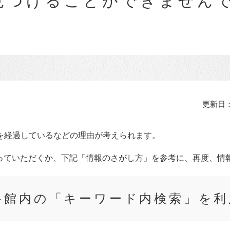
つけることができませんでした
更新日：
を経過しているなどの理由が考えられます。
っていただくか、下記「情報のさがし方」を参考に、再度、情
料館内の「キーワード内検索」を利