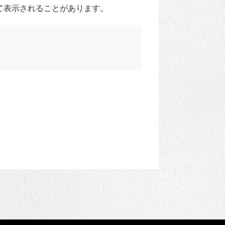
て表示されることがあります。