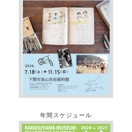
年間スケジュール