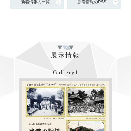
新着情報の一覧
新着情報のRSS
展示情報
Gallery1