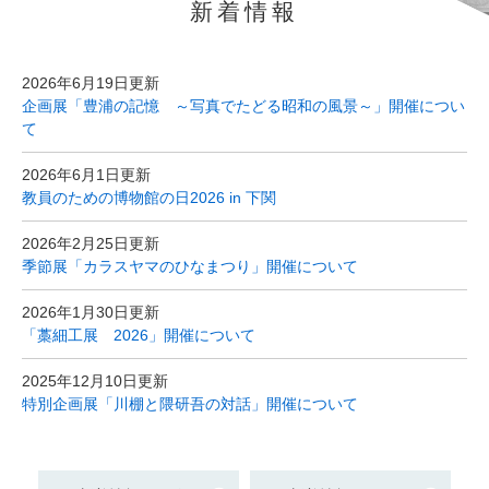
新着情報
文
2026年6月19日更新
企画展「豊浦の記憶 ～写真でたどる昭和の風景～」開催につい
て
2026年6月1日更新
教員のための博物館の日2026 in 下関
2026年2月25日更新
季節展「カラスヤマのひなまつり」開催について
2026年1月30日更新
「藁細工展 2026」開催について
2025年12月10日更新
特別企画展「川棚と隈研吾の対話」開催について