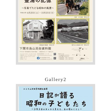
Gallery2