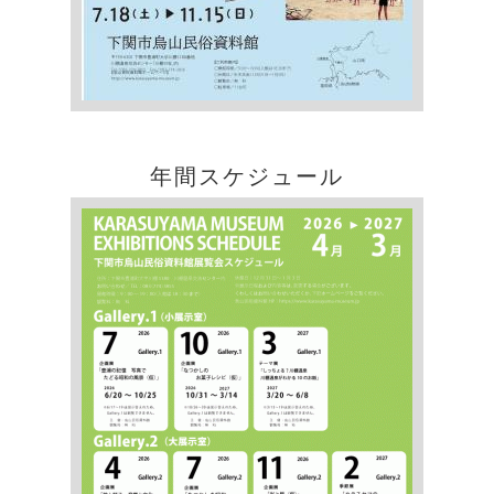
年間スケジュール