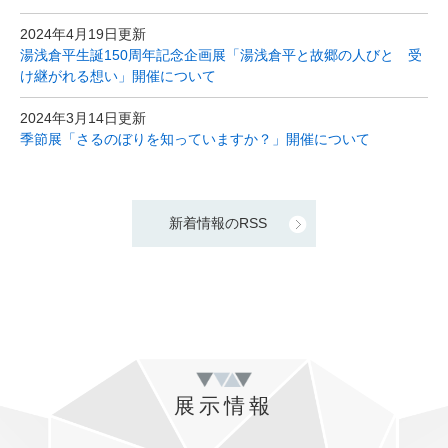
2024年4月19日更新
湯浅倉平生誕150周年記念企画展「湯浅倉平と故郷の人びと 受
け継がれる想い」開催について
2024年3月14日更新
季節展「さるのぼりを知っていますか？」開催について
新着情報のRSS
展示情報