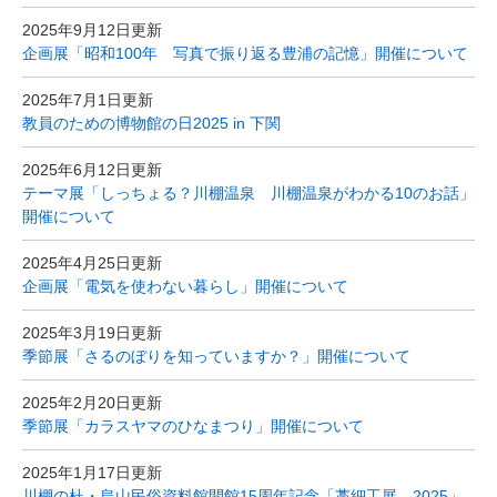
2025年9月12日更新
企画展「昭和100年 写真で振り返る豊浦の記憶」開催について
2025年7月1日更新
教員のための博物館の日2025 in 下関
2025年6月12日更新
テーマ展「しっちょる？川棚温泉 川棚温泉がわかる10のお話」
開催について
2025年4月25日更新
企画展「電気を使わない暮らし」開催について
2025年3月19日更新
季節展「さるのぼりを知っていますか？」開催について
2025年2月20日更新
季節展「カラスヤマのひなまつり」開催について
2025年1月17日更新
川棚の杜・烏山民俗資料館開館15周年記念「藁細工展 2025」