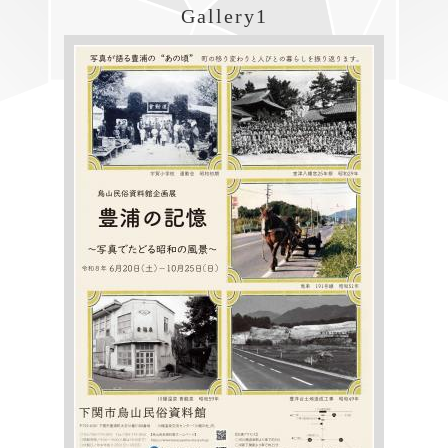
Gallery1