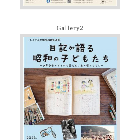
Gallery2