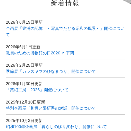
新着情報
文
2026年6月19日更新
企画展「豊浦の記憶 ～写真でたどる昭和の風景～」開催につい
て
2026年6月1日更新
教員のための博物館の日2026 in 下関
2026年2月25日更新
季節展「カラスヤマのひなまつり」開催について
2026年1月30日更新
「藁細工展 2026」開催について
2025年12月10日更新
特別企画展「川棚と隈研吾の対話」開催について
2025年10月3日更新
昭和100年企画展「暮らしの移り変わり」開催について