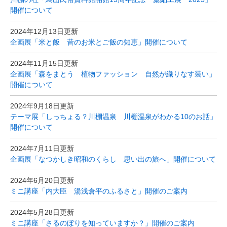
開催について
2024年12月13日更新
企画展「米と飯 昔のお米とご飯の知恵」開催について
2024年11月15日更新
企画展「森をまとう 植物ファッション 自然が織りなす装い」
開催について
2024年9月18日更新
テーマ展「しっちょる？川棚温泉 川棚温泉がわかる10のお話」
開催について
2024年7月11日更新
企画展「なつかしき昭和のくらし 思い出の旅へ」開催について
2024年6月20日更新
ミニ講座「内大臣 湯浅倉平のふるさと」開催のご案内
2024年5月28日更新
ミニ講座「さるのぼりを知っていますか？」開催のご案内